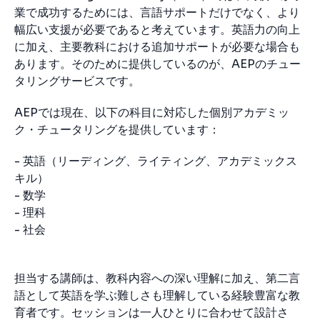
業で成功するためには、言語サポートだけでなく、より
幅広い支援が必要であると考えています。英語力の向上
に加え、主要教科における追加サポートが必要な場合も
あります。そのために提供しているのが、AEPのチュー
タリングサービスです。
AEPでは現在、以下の科目に対応した個別アカデミッ
ク・チュータリングを提供しています：
- 英語（リーディング、ライティング、アカデミックス
キル）
- 数学
- 理科
- 社会
担当する講師は、教科内容への深い理解に加え、第二言
語として英語を学ぶ難しさも理解している経験豊富な教
育者です。セッションは一人ひとりに合わせて設計さ